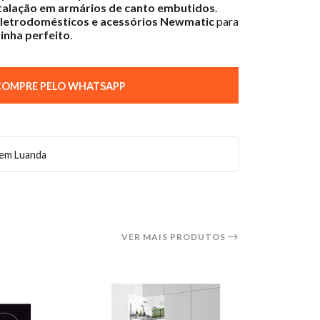
talação em armários de canto embutidos
.
letrodomésticos e acessórios Newmatic
para
inha perfeito
.
OMPRE PELO WHATSAPP
 em Luanda
VER MAIS PRODUTOS