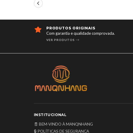
PRODUTOS ORIGINAIS
Com garantia e qualidade comprovada.
VER PRODUTOS
INSTITUCIONAL
🧾 BEM-VINDO À MANQNHANG
🔒 POLÍTICAS DE SEGURANÇA