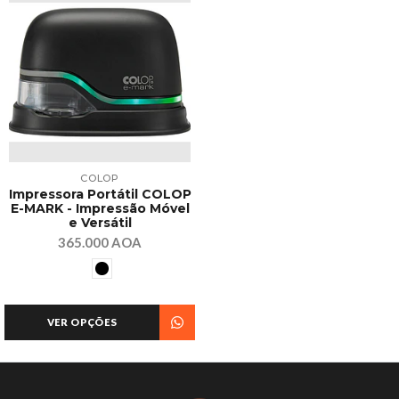
COLOP
Impressora Portátil COLOP
E-MARK - Impressão Móvel
e Versátil
365.000 AOA
VER OPÇÕES