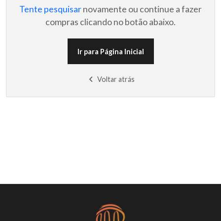
Tente pesquisar
novamente ou continue a fazer
compras clicando no botão abaixo.
Ir para Página Inicial
Voltar atrás