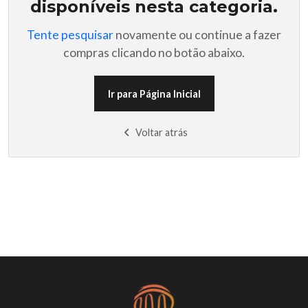
disponíveis nesta categoria.
Tente pesquisar
novamente ou continue a fazer
compras clicando no botão abaixo.
Ir para Página Inicial
Voltar atrás