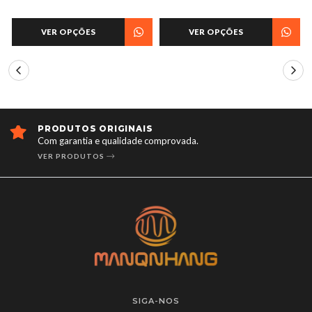
VER OPÇÕES
VER OPÇÕES
PRODUTOS ORIGINAIS
Com garantia e qualidade comprovada.
VER PRODUTOS
SIGA-NOS