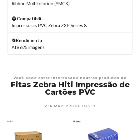
Ribbon Multicolorido (YMCK)
🖨️ Compatibili...
Impressoras PVC Zebra ZXP Series 8
🔄Rendimento
Até 625 imagens
Você pode estar interessado noutros produtos de
Fitas Zebra Hiti Impressão de
Cartões PVC
VER MAIS PRODUTOS