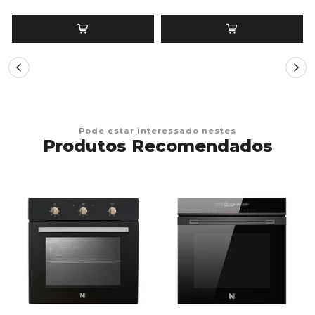
Pode estar interessado nestes
Produtos Recomendados