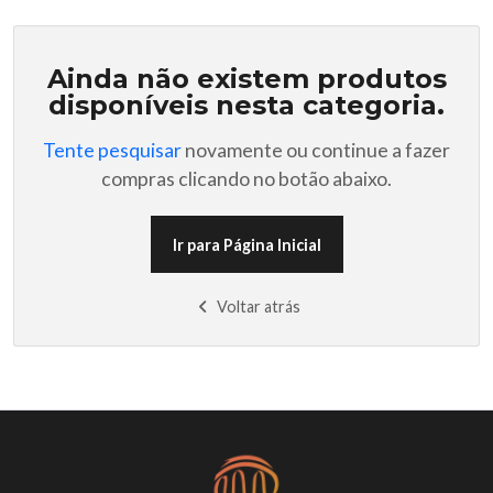
Ainda não existem produtos
disponíveis nesta categoria.
Tente pesquisar
novamente ou continue a fazer
compras clicando no botão abaixo.
Ir para Página Inicial
Voltar atrás