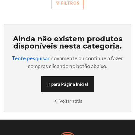
FILTROS
Ainda não existem produtos
disponíveis nesta categoria.
Tente pesquisar
novamente ou continue a fazer
compras clicando no botão abaixo.
Ir para Página Inicial
Voltar atrás