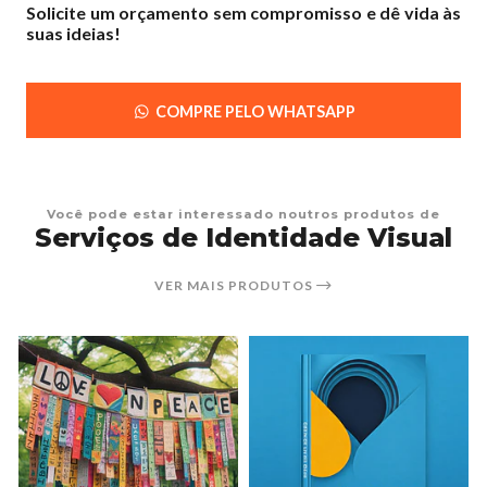
Solicite um orçamento sem compromisso e dê vida às
suas ideias!
COMPRE PELO WHATSAPP
Você pode estar interessado noutros produtos de
Serviços de Identidade Visual
VER MAIS PRODUTOS