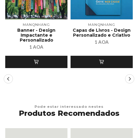
MANQNHANG
MANQNHANG
Banner - Design
Capas de Livros - Design
Impactante e
Personalizado e Criativo
Personalizado
1 AOA
1 AOA
Pode estar interessado nestes
Produtos Recomendados