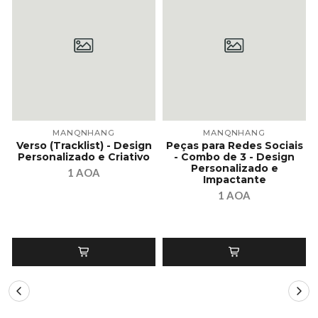
MANQNHANG
MANQNHANG
Verso (Tracklist) - Design
Peças para Redes Sociais
Personalizado e Criativo
- Combo de 3 - Design
Personalizado e
1 AOA
Impactante
1 AOA