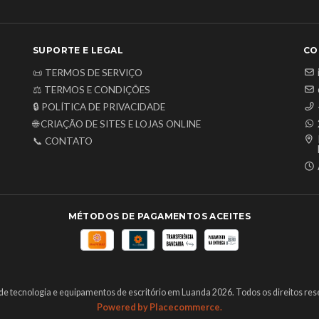
SUPORTE E LEGAL
CO
📜 TERMOS DE SERVIÇO
⚖️ TERMOS E CONDIÇÕES
🔒 POLÍTICA DE PRIVACIDADE
🌐 CRIAÇÃO DE SITES E LOJAS ONLINE
📞 CONTATO
MÉTODOS DE PAGAMENTOS ACEITES
de tecnologia e equipamentos de escritório em Luanda 2026. Todos os direitos res
Powered by Placecommerce.