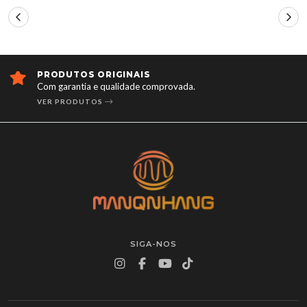
PRODUTOS ORIGINAIS
Com garantia e qualidade comprovada.
VER PRODUTOS
SIGA-NOS