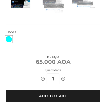
CIANO
PREÇO
65.000 AOA
Quantidade
ADD TO CART