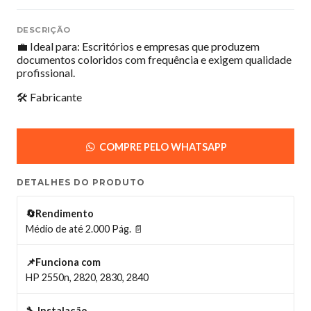
DESCRIÇÃO
💼 Ideal para: Escritórios e empresas que produzem
documentos coloridos com frequência e exigem qualidade
profissional.
🛠️ Fabricante
COMPRE PELO WHATSAPP
DETALHES DO PRODUTO
🔄Rendimento
Médio de até 2.000 Pág. 📄
📌Funciona com
HP 2550n, 2820, 2830, 2840
🔧 Instalação