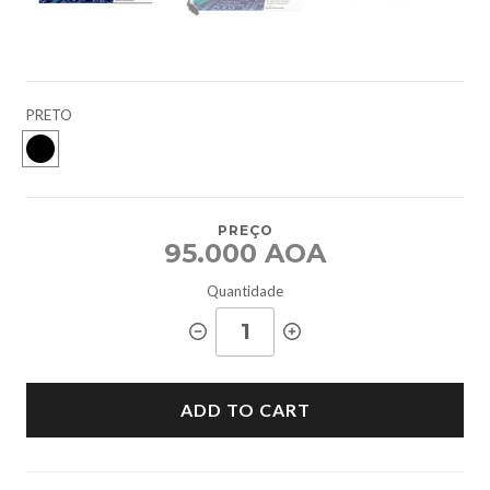
PRETO
PREÇO
95.000 AOA
Quantidade
ADD TO CART