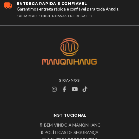
ENTREGA RÁPIDA E CONFIÁVEL
Garantimos entrega rápida e confiável para toda Angola.
SAIBA MAIS SOBRE NOSSAS ENTREGAS
SIGA-NOS
INSTITUCIONAL
🧾 BEM-VINDO À MANQNHANG
🔒 POLÍTICAS DE SEGURANÇA