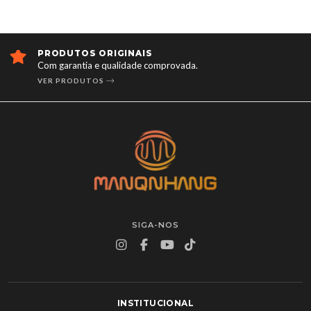
PRODUTOS ORIGINAIS
Com garantia e qualidade comprovada.
VER PRODUTOS
SIGA-NOS
INSTITUCIONAL