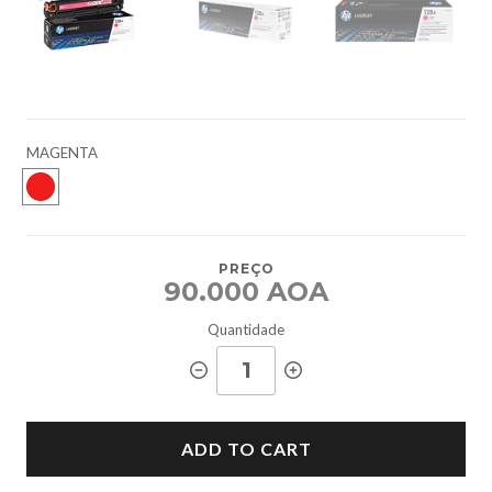
MAGENTA
PREÇO
90.000 AOA
Quantidade
ADD TO CART