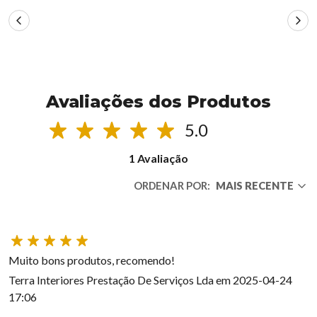
Avaliações dos Produtos
5.0
1 Avaliação
ORDENAR POR:
MAIS RECENTE
Muito bons produtos, recomendo!
Terra Interiores Prestação De Serviços Lda em 2025-04-24
17:06