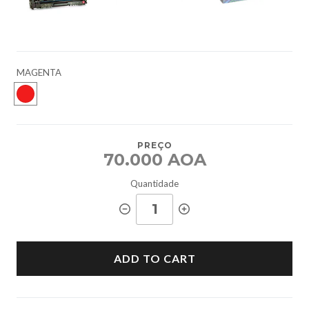
MAGENTA
PREÇO
70.000 AOA
Quantidade
ADD TO CART