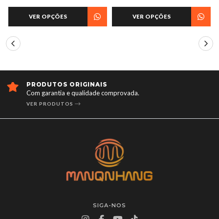
VER OPÇÕES
VER OPÇÕES
PRODUTOS ORIGINAIS
Com garantia e qualidade comprovada.
VER PRODUTOS
SIGA-NOS