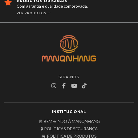
PRODUTOS ORIGINAIS
Com garantia e qualidade comprovada.
VER PRODUTOS
SIGA-NOS
INSTITUCIONAL
🧾 BEM-VINDO À MANQNHANG
🔒 POLÍTICAS DE SEGURANÇA
🏪 POLÍTICA DE PRODUTOS