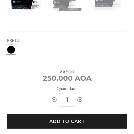
PRETO
PREÇO
250.000 AOA
Quantidade
ADD TO CART