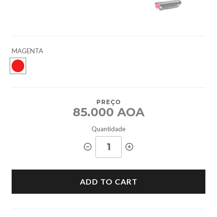
MAGENTA
PREÇO
85.000 AOA
Quantidade
ADD TO CART