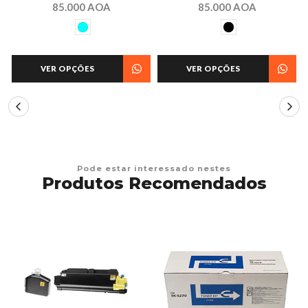
85.000 AOA
85.000 AOA
VER OPÇÕES
VER OPÇÕES
Pode estar interessado nestes
Produtos Recomendados