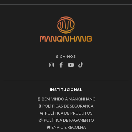
SIGA-NOS
INSTITUCIONAL
🧾 BEM-VINDO À MANQNHANG
🔒 POLÍTICAS DE SEGURANÇA
🏪 POLÍTICA DE PRODUTOS
💳 POLÍTICA DE PAGAMENTO
🚚 ENVIO E RECOLHA