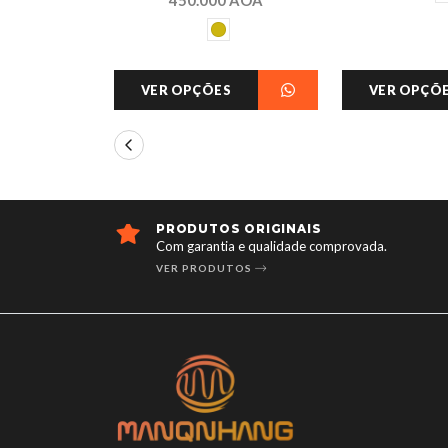
VER OPÇÕES
VER OPÇÕ
PRODUTOS ORIGINAIS
Com garantia e qualidade comprovada.
VER PRODUTOS