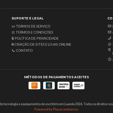
SUPORTE E LEGAL
CO
📜 TERMOS DE SERVIÇO
⚖️ TERMOS E CONDIÇÕES
🔒 POLÍTICA DE PRIVACIDADE
🌐 CRIAÇÃO DE SITES E LOJAS ONLINE
📞 CONTATO
MÉTODOS DE PAGAMENTOS ACEITES
de tecnologia e equipamentos de escritório em Luanda 2026. Todos os direitos res
Powered by Placecommerce.