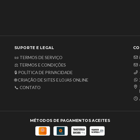
SUPORTE E LEGAL
CO
📜 TERMOS DE SERVIÇO
⚖️ TERMOS E CONDIÇÕES
🔒 POLÍTICA DE PRIVACIDADE
🌐 CRIAÇÃO DE SITES E LOJAS ONLINE
📞 CONTATO
MÉTODOS DE PAGAMENTOS ACEITES