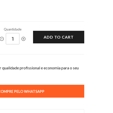
Quantidade
ADD TO CART
 qualidade profissional e economia para o seu
OMPRE PELO WHATSAPP