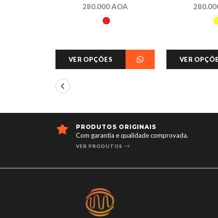
280.000 AOA
280.0
VER OPÇÕES
VER OPÇÕ
PRODUTOS ORIGINAIS
Com garantia e qualidade comprovada.
VER PRODUTOS