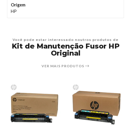
Origem
HP
Você pode estar interessado noutros produtos de
Kit de Manutenção Fusor HP
Original
VER MAIS PRODUTOS