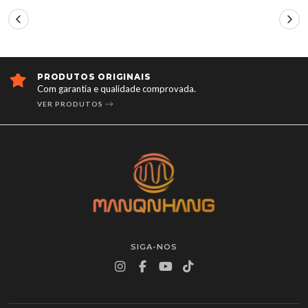
PRODUTOS ORIGINAIS
Com garantia e qualidade comprovada.
VER PRODUTOS
SIGA-NOS