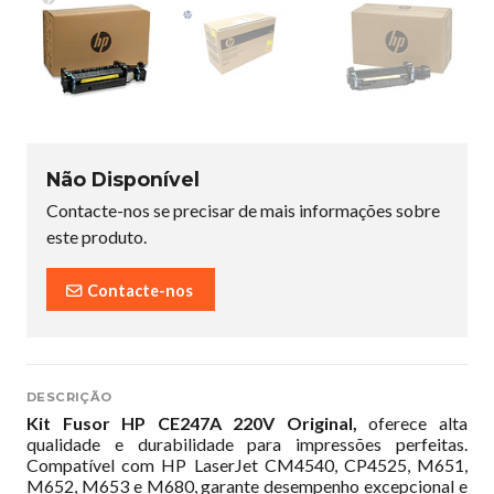
Não Disponível
Contacte-nos se precisar de mais informações sobre
este produto.
Contacte-nos
DESCRIÇÃO
Kit Fusor HP CE247A 220V Original,
oferece alta
qualidade e durabilidade para impressões perfeitas.
Compatível com HP LaserJet CM4540, CP4525, M651,
M652, M653 e M680, garante desempenho excepcional e